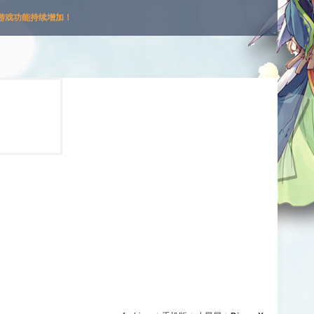
游戏功能持续增加！