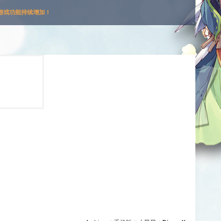
游戏功能持续增加！