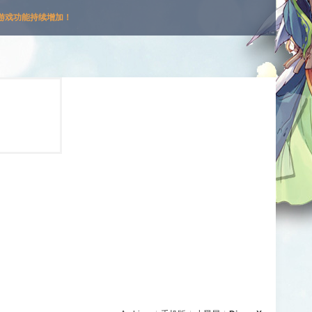
游戏功能持续增加！