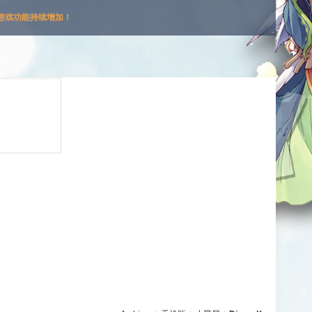
游戏功能持续增加！