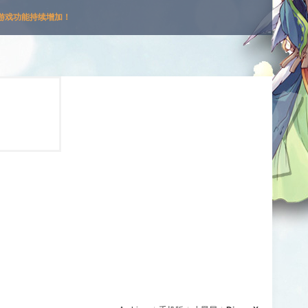
游戏功能持续增加！