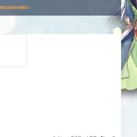
游戏功能持续增加！