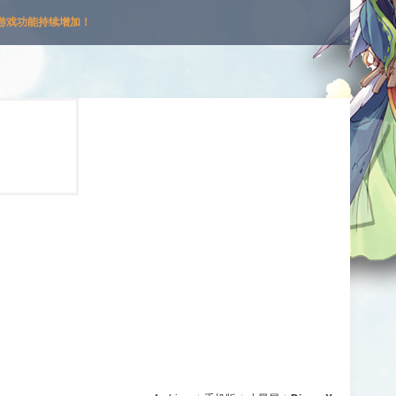
游戏功能持续增加！