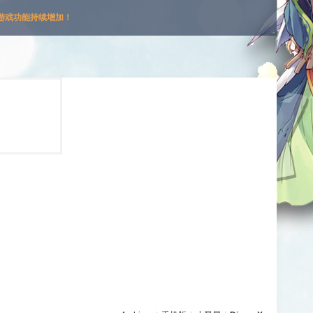
游戏功能持续增加！