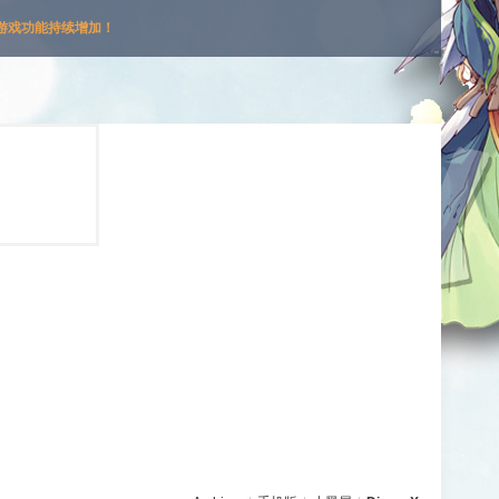
游戏功能持续增加！