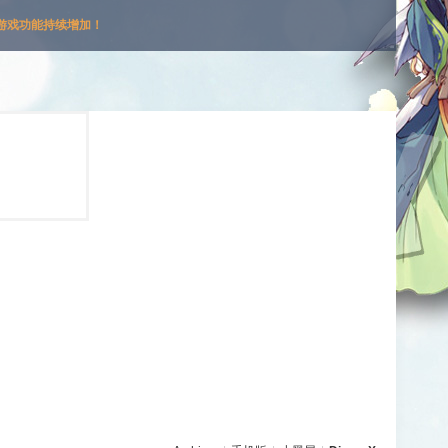
游戏功能持续增加！