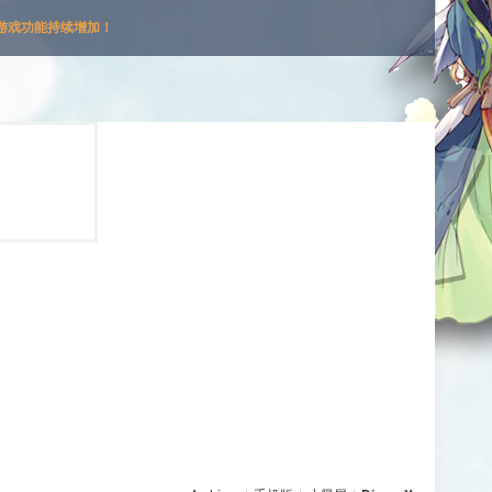
游戏功能持续增加！