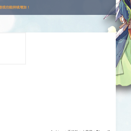
游戏功能持续增加！