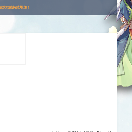
游戏功能持续增加！