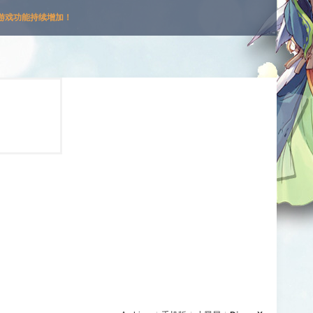
游戏功能持续增加！