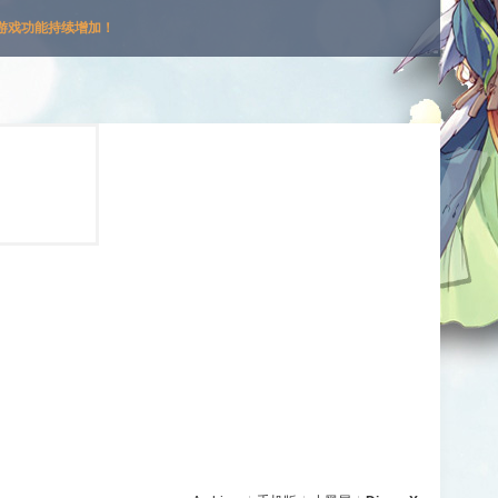
游戏功能持续增加！