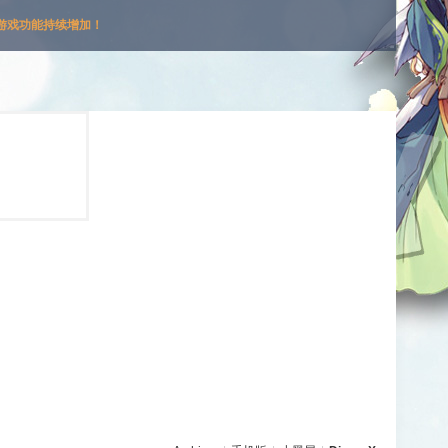
游戏功能持续增加！