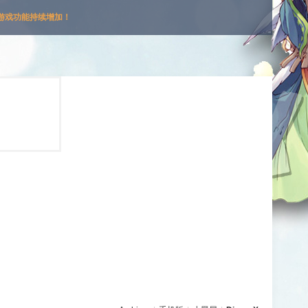
游戏功能持续增加！