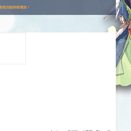
游戏功能持续增加！