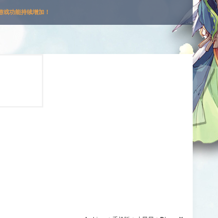
游戏功能持续增加！