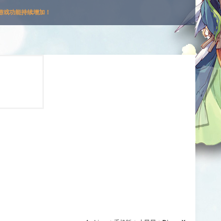
游戏功能持续增加！