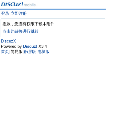
登录
立即注册
|
抱歉，您没有权限下载本附件
点击此链接进行跳转
DiscuzX
Powered by
Discuz!
X3.4
首页
简易版
触屏版
电脑版
|
|
|