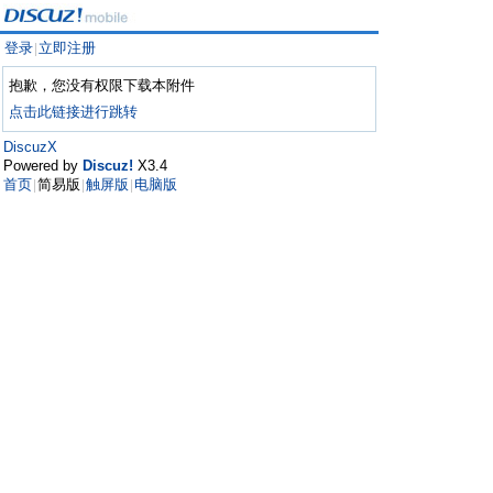
登录
立即注册
|
抱歉，您没有权限下载本附件
点击此链接进行跳转
DiscuzX
Powered by
Discuz!
X3.4
首页
简易版
触屏版
电脑版
|
|
|