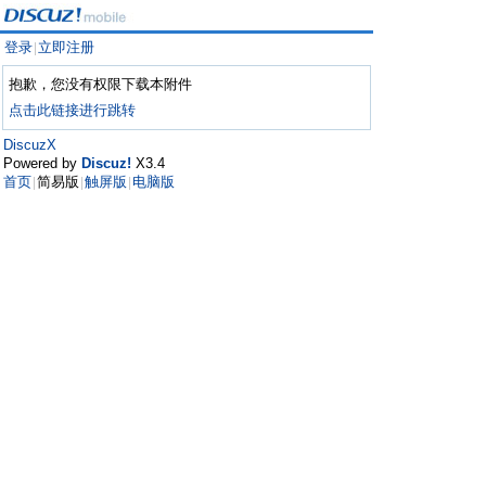
登录
立即注册
|
抱歉，您没有权限下载本附件
点击此链接进行跳转
DiscuzX
Powered by
Discuz!
X3.4
首页
简易版
触屏版
电脑版
|
|
|