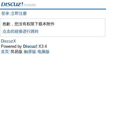
登录
立即注册
|
抱歉，您没有权限下载本附件
点击此链接进行跳转
DiscuzX
Powered by
Discuz!
X3.4
首页
简易版
触屏版
电脑版
|
|
|