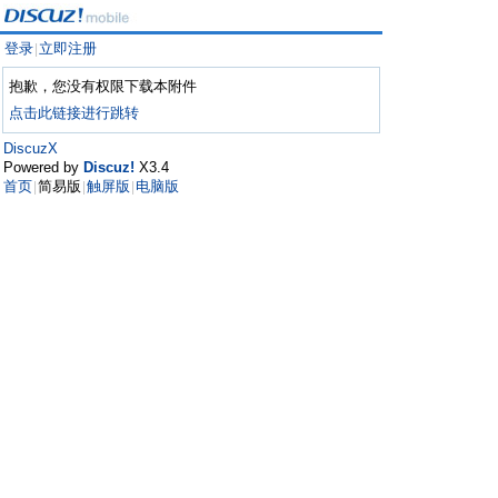
登录
立即注册
|
抱歉，您没有权限下载本附件
点击此链接进行跳转
DiscuzX
Powered by
Discuz!
X3.4
首页
简易版
触屏版
电脑版
|
|
|