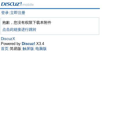
登录
立即注册
|
抱歉，您没有权限下载本附件
点击此链接进行跳转
DiscuzX
Powered by
Discuz!
X3.4
首页
简易版
触屏版
电脑版
|
|
|