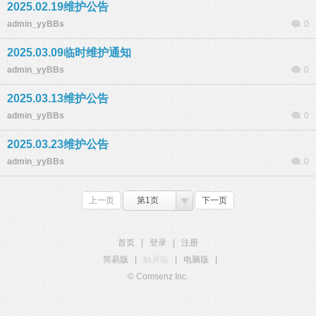
2025.02.19维护公告
admin_yyBBs
0
2025.03.09临时维护通知
admin_yyBBs
0
2025.03.13维护公告
admin_yyBBs
0
2025.03.23维护公告
admin_yyBBs
0
上一页
第1页
下一页
首页
|
登录
|
注册
简易版
|
触屏版
|
电脑版
|
© Comsenz Inc.