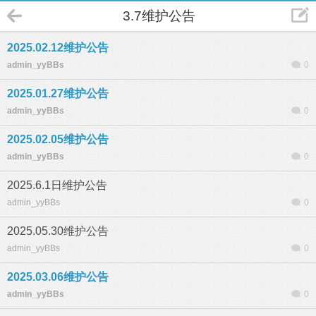
3.7维护公告
2025.02.12维护公告
admin_yyBBs
0
2025.01.27维护公告
admin_yyBBs
0
2025.02.05维护公告
admin_yyBBs
0
2025.6.1日维护公告
admin_yyBBs
0
2025.05.30维护公告
admin_yyBBs
0
2025.03.06维护公告
admin_yyBBs
0