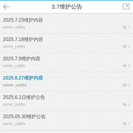
3.7维护公告
2025.7.23维护内容
admin_yyBBs
0
2025.7.18维护内容
admin_yyBBs
0
2025.7.9维护内容
admin_yyBBs
0
2025.6.27维护内容
admin_yyBBs
0
2025.6.1日维护公告
admin_yyBBs
0
2025.05.30维护公告
admin_yyBBs
0