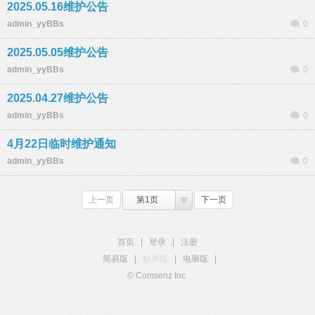
2025.05.16维护公告
admin_yyBBs
0
2025.05.05维护公告
admin_yyBBs
0
2025.04.27维护公告
admin_yyBBs
0
4月22日临时维护通知
admin_yyBBs
0
上一页
第1页
下一页
首页
|
登录
|
注册
简易版
|
触屏版
|
电脑版
|
© Comsenz Inc.