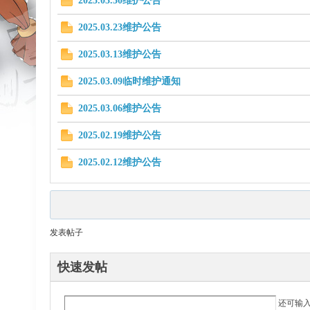
2025.03.30维护公告
2025.03.23维护公告
ar
2025.03.13维护公告
2025.03.09临时维护通知
2025.03.06维护公告
2025.02.19维护公告
2025.02.12维护公告
d
发表帖子
快速发帖
还可输