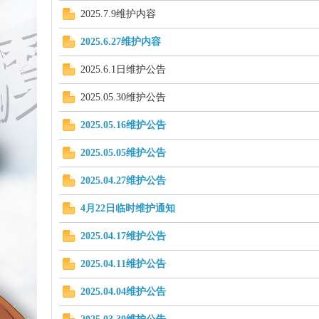
2025.7.9维护内容
2025.6.27维护内容
uz!
2025.6.1日维护公告
2025.05.30维护公告
2025.05.16维护公告
2025.05.05维护公告
2025.04.27维护公告
Bo
4月22日临时维护通知
2025.04.17维护公告
2025.04.11维护公告
2025.04.04维护公告