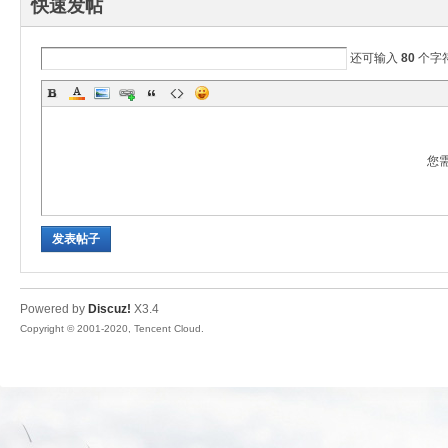
快速发帖
还可输入
80
个字
uz!
您
发表帖子
Bo
Powered by
Discuz!
X3.4
Copyright © 2001-2020, Tencent Cloud.