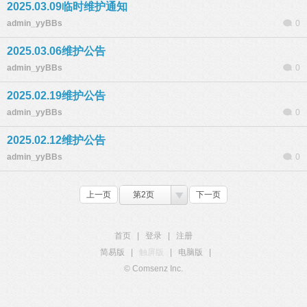
2025.03.09临时维护通知
admin_yyBBs
0
2025.03.06维护公告
admin_yyBBs
0
2025.02.19维护公告
admin_yyBBs
0
2025.02.12维护公告
admin_yyBBs
0
上一页
第2页
下一页
首页
|
登录
|
注册
简易版
|
触屏版
|
电脑版
|
© Comsenz Inc.