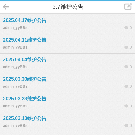
3.7维护公告
2025.04.17维护公告
admin_yyBBs
0
2025.04.11维护公告
admin_yyBBs
0
2025.04.04维护公告
admin_yyBBs
0
2025.03.30维护公告
admin_yyBBs
0
2025.03.23维护公告
admin_yyBBs
0
2025.03.13维护公告
admin_yyBBs
0