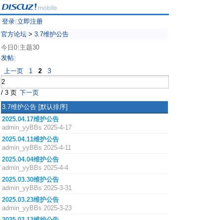
登录
立即注册
|
官方论坛
>
3.7维护公告
今日0
主题30
|
发帖
|
上一页
1
2
3
/ 3 页
下一页
3.7维护公告
[默认排序]
2025.04.17维护公告
admin_yyBBs
2025-4-17
2025.04.11维护公告
admin_yyBBs
2025-4-11
2025.04.04维护公告
admin_yyBBs
2025-4-4
2025.03.30维护公告
admin_yyBBs
2025-3-31
2025.03.23维护公告
admin_yyBBs
2025-3-23
2025.03.13维护公告