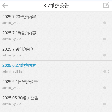
3.7维护公告
2025.7.23维护内容
admin_yyBBs
0
2025.7.18维护内容
admin_yyBBs
0
2025.7.9维护内容
admin_yyBBs
0
2025.6.27维护内容
admin_yyBBs
0
2025.6.1日维护公告
admin_yyBBs
0
2025.05.30维护公告
admin_yyBBs
0