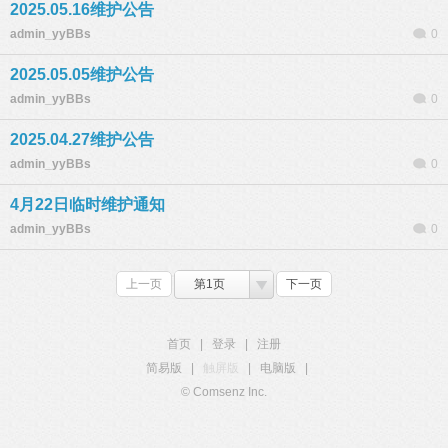
2025.05.16维护公告
admin_yyBBs
0
2025.05.05维护公告
admin_yyBBs
0
2025.04.27维护公告
admin_yyBBs
0
4月22日临时维护通知
admin_yyBBs
0
上一页
第1页
下一页
首页
|
登录
|
注册
简易版
|
触屏版
|
电脑版
|
© Comsenz Inc.