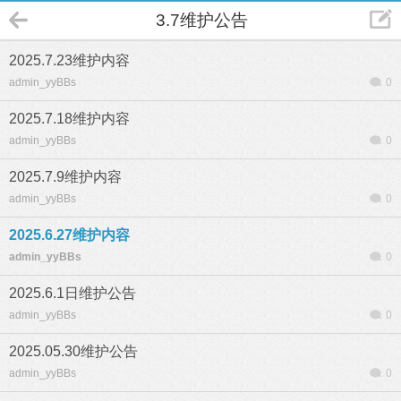
3.7维护公告
2025.7.23维护内容
admin_yyBBs
0
2025.7.18维护内容
admin_yyBBs
0
2025.7.9维护内容
admin_yyBBs
0
2025.6.27维护内容
admin_yyBBs
0
2025.6.1日维护公告
admin_yyBBs
0
2025.05.30维护公告
admin_yyBBs
0