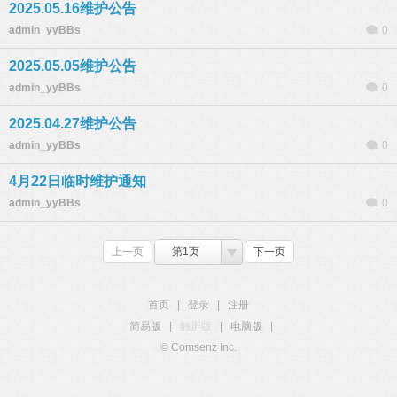
2025.05.16维护公告
admin_yyBBs
0
2025.05.05维护公告
admin_yyBBs
0
2025.04.27维护公告
admin_yyBBs
0
4月22日临时维护通知
admin_yyBBs
0
上一页
第1页
下一页
首页
|
登录
|
注册
简易版
|
触屏版
|
电脑版
|
© Comsenz Inc.