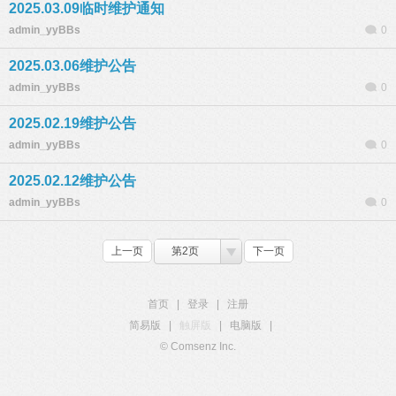
2025.03.09临时维护通知
admin_yyBBs
0
2025.03.06维护公告
admin_yyBBs
0
2025.02.19维护公告
admin_yyBBs
0
2025.02.12维护公告
admin_yyBBs
0
上一页
第2页
下一页
首页
|
登录
|
注册
简易版
|
触屏版
|
电脑版
|
© Comsenz Inc.