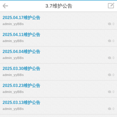
3.7维护公告
2025.04.17维护公告
admin_yyBBs
0
2025.04.11维护公告
admin_yyBBs
0
2025.04.04维护公告
admin_yyBBs
0
2025.03.30维护公告
admin_yyBBs
0
2025.03.23维护公告
admin_yyBBs
0
2025.03.13维护公告
admin_yyBBs
0