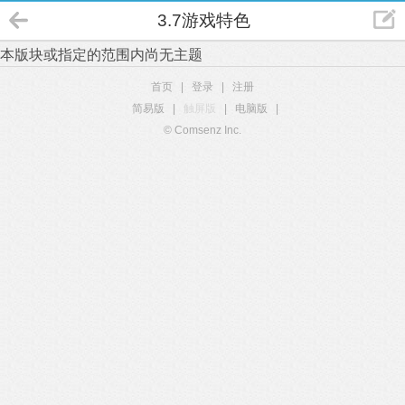
3.7游戏特色
本版块或指定的范围内尚无主题
首页
|
登录
|
注册
简易版
|
触屏版
|
电脑版
|
© Comsenz Inc.