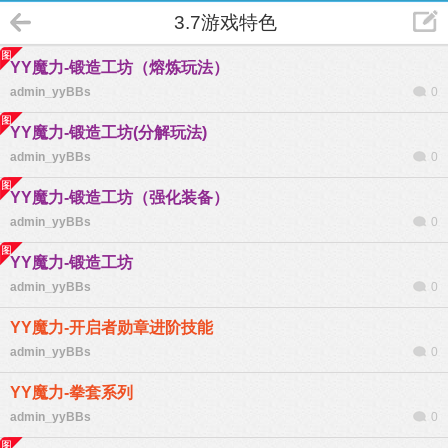
3.7游戏特色
YY魔力-锻造工坊（熔炼玩法）
admin_yyBBs
0
YY魔力-锻造工坊(分解玩法)
admin_yyBBs
0
YY魔力-锻造工坊（强化装备）
admin_yyBBs
0
YY魔力-锻造工坊
admin_yyBBs
0
YY魔力-开启者勋章进阶技能
admin_yyBBs
0
YY魔力-拳套系列
admin_yyBBs
0