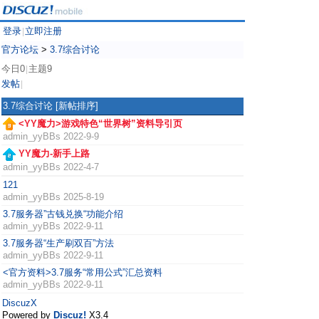
登录
立即注册
|
官方论坛
>
3.7综合讨论
今日0
主题9
|
发帖
|
3.7综合讨论
[新帖排序]
<YY魔力>游戏特色“世界树”资料导引页
admin_yyBBs
2022-9-9
YY魔力-新手上路
admin_yyBBs
2022-4-7
121
admin_yyBBs
2025-8-19
3.7服务器”古钱兑换“功能介绍
admin_yyBBs
2022-9-11
3.7服务器“生产刷双百”方法
admin_yyBBs
2022-9-11
<官方资料>3.7服务“常用公式”汇总资料
admin_yyBBs
2022-9-11
DiscuzX
Powered by
Discuz!
X3.4