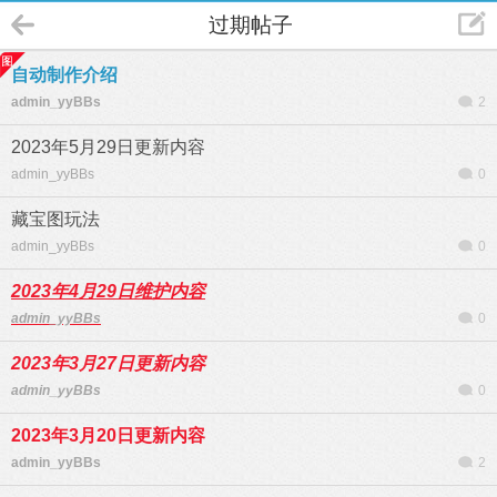
过期帖子
自动制作介绍
admin_yyBBs
2
2023年5月29日更新内容
admin_yyBBs
0
藏宝图玩法
admin_yyBBs
0
2023年4月29日维护内容
admin_yyBBs
0
2023年3月27日更新内容
admin_yyBBs
0
2023年3月20日更新内容
admin_yyBBs
2