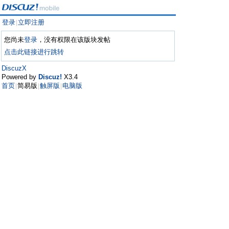
登录
立即注册
|
您尚未
登录
，没有权限在该版块发帖
点击此链接进行跳转
DiscuzX
Powered by
Discuz!
X3.4
首页
简易版
触屏版
电脑版
|
|
|