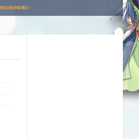
游戏功能持续增加！