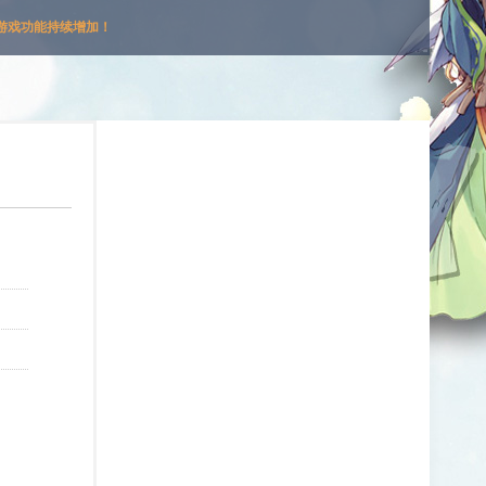
游戏功能持续增加！