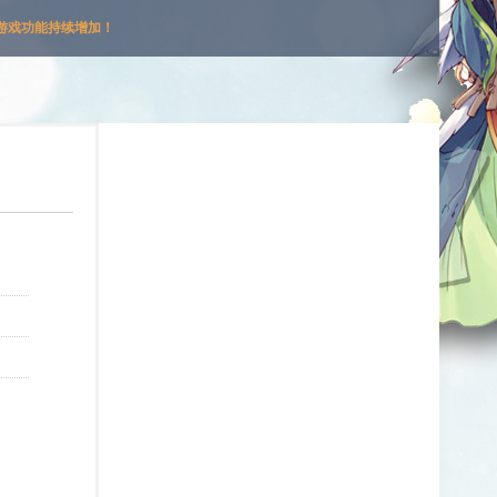
游戏功能持续增加！