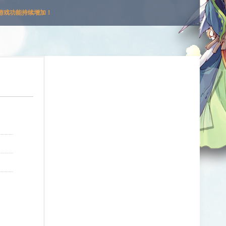
游戏功能持续增加！