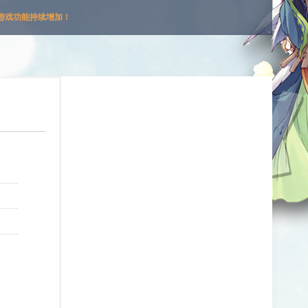
游戏功能持续增加！