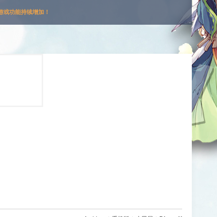
游戏功能持续增加！