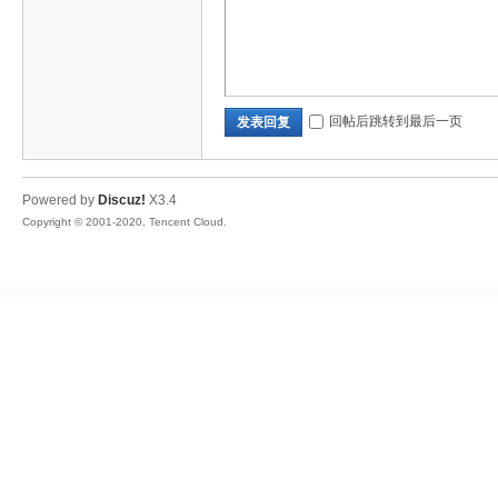
ar
回帖后跳转到最后一页
发表回复
Powered by
Discuz!
X3.4
Copyright © 2001-2020, Tencent Cloud.
d