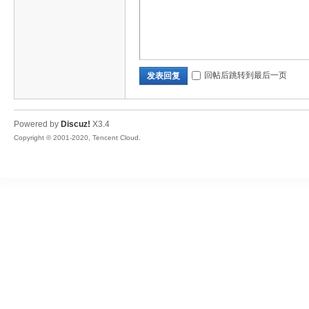
ar
回帖后跳转到最后一页
发表回复
Powered by
Discuz!
X3.4
Copyright © 2001-2020, Tencent Cloud.
d