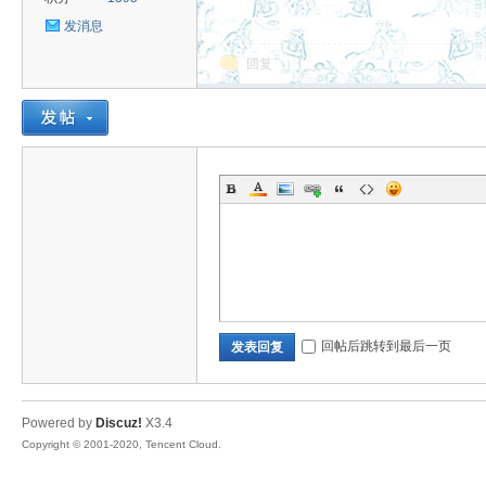
发消息
回复
uz!
Bo
回帖后跳转到最后一页
发表回复
Powered by
Discuz!
X3.4
Copyright © 2001-2020, Tencent Cloud.