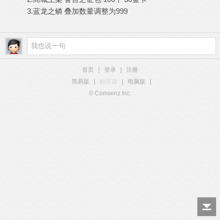
3.蓝龙之鳞 叠加数量调整为999
首页
|
登录
|
注册
简易版
|
触屏版
|
电脑版
|
© Comsenz Inc.